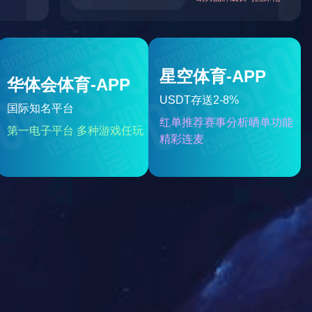
以勒上云机器人
罗庚机器人