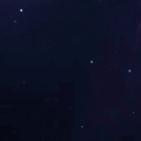
匹配与贵司高度契合的 系
统导入信息真实体验
1