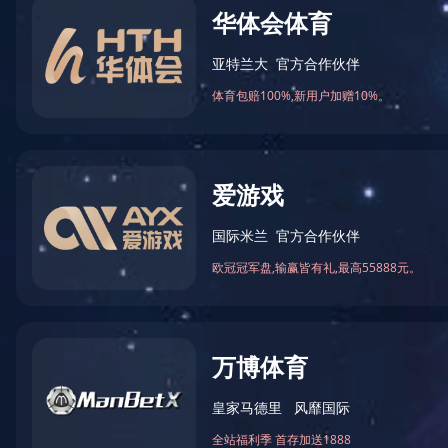

星空体育·星空官方站线网站
>
案例
>
机器人
来源： 星空(中国)
人气：6161