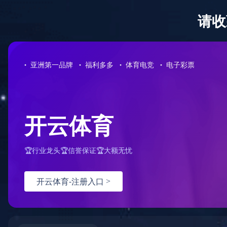
星空体育·星空官方站线网站
ERP产品
E
Home
Software
So