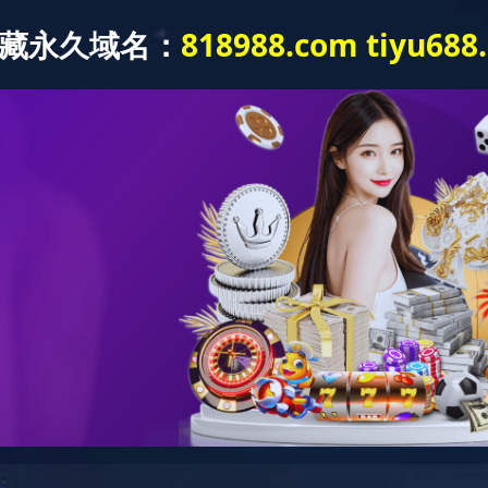
RP方案
案例
服务
体验
新闻
关于
联
lution
Case
Service
Experience
News
About
Cont