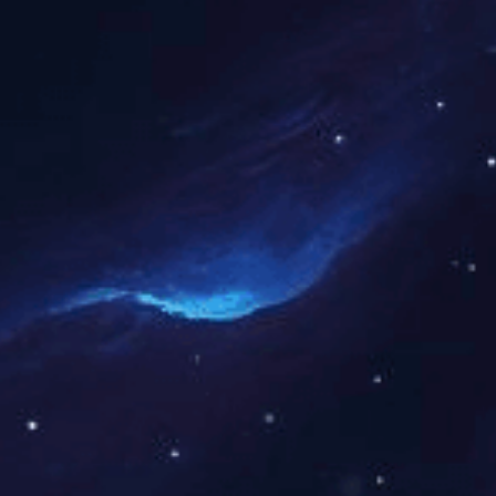
上一篇：
松健机器人
免费体验