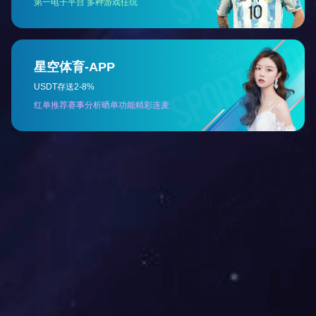
上一篇：
传统企业如何利用ERP系统重塑竞争力?
返回目录
下一篇：
企业如何高效应用ERP软件?
星空体育·星空官方站线网站
ERP系统分为哪几种类型?
如何利用ERP软件帮助企业更好地规避风险?