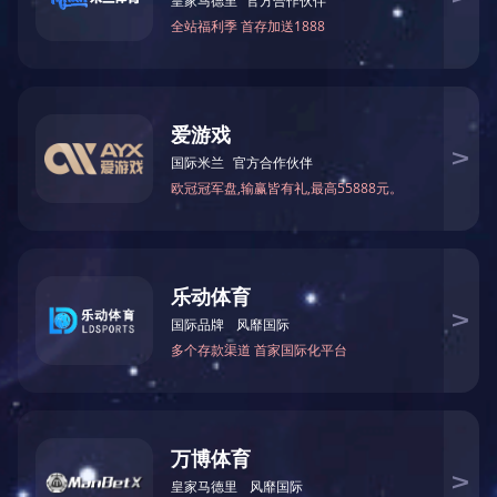
上一篇：
无