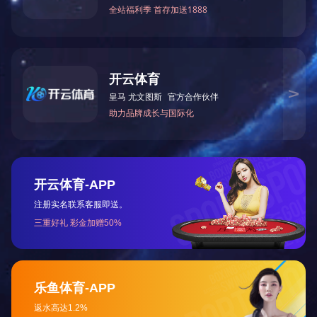
返回目录
下一篇：
金叶健康科技
星空体育·星空官方站线网站
诚信油墨
金叶健康科技