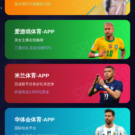
东翔涂料
新达新化工
免费体验
免费演示
匹配与贵司高度契合
与销售顾问预约时间
的 系统导入信息真
我 们登门为您演示
实体验
专家诊断
客户参观
20多年经验的专家提
免费预约客户参观亲
供 企业信息化诊断
临 系统现场体验
免费申请试用

400-600-4155
1分钟快速体验